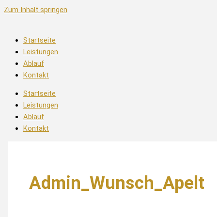
Zum Inhalt springen
Startseite
Leistungen
Ablauf
Kontakt
Startseite
Leistungen
Ablauf
Kontakt
Admin_Wunsch_Apelt