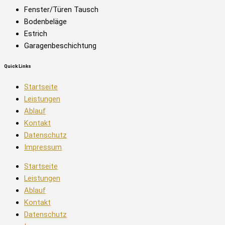
Fenster/Türen Tausch​
Bodenbeläge
Estrich
Garagenbeschichtung
Quick Links
Startseite
Leistungen
Ablauf
Kontakt
Datenschutz
Impressum
Startseite
Leistungen
Ablauf
Kontakt
Datenschutz