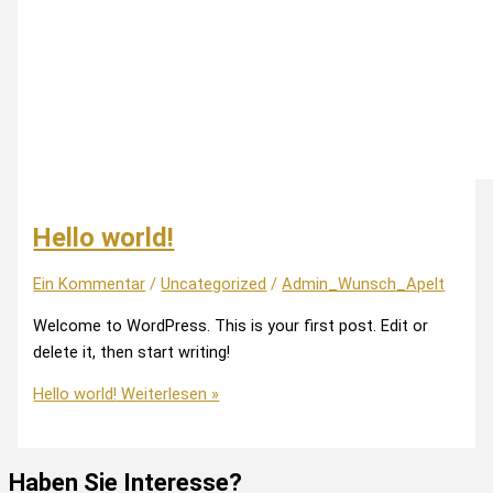
Hello world!
Ein Kommentar
/
Uncategorized
/
Admin_Wunsch_Apelt
Welcome to WordPress. This is your first post. Edit or
delete it, then start writing!
Hello world!
Weiterlesen »
Haben Sie Interesse?