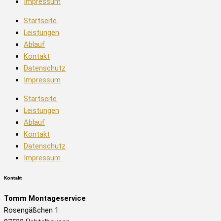
Impressum
Startseite
Leistungen
Ablauf
Kontakt
Datenschutz
Impressum
Startseite
Leistungen
Ablauf
Kontakt
Datenschutz
Impressum
Kontakt
Tomm Montageservice
Rosengäßchen 1