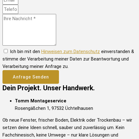
Ich bin mit den
Hinweisen zum Datenschutz
einverstanden &
stimme der Verarbeitung meiner Daten zur Beantwortung und
Verarbeitung meiner Anfrage zu.
Anfrage Senden
Dein Projekt. Unser Handwerk.
Tomm Montageservice
Rosengäßchen 1, 97532 Üchtelhausen
Ob neue Fenster, frischer Boden, Elektrik oder Trockenbau – wir
setzen deine Ideen schnell, sauber und zuverlässig um. Kein
Fachchinesisch, keine Umwege – nur klare Lösungen und