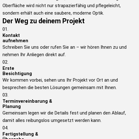
Oberfläche wird nicht nur strapazierfähig und pflegeleicht,
sondern erhält auch eine saubere, moderne Optik.
Der Weg zu deinem Projekt
01.
Kontakt
aufnehmen
Schreiben Sie uns oder rufen Sie an – wir hören Ihnen zu und
nehmen Ihr Anliegen direkt auf.
02.
Erste
Besichtigung
Wir kommen vorbei, sehen uns Ihr Projekt vor Ort an und
besprechen die besten Lösungen gemeinsam mit Ihnen.
03.
Terminvereinbarung &
Planung
Gemeinsam legen wir die Details fest und planen den Ablauf,
damit alles reibungslos umgesetzt werden kann.
04.
Fertigstellung &