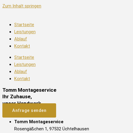
Zum Inhalt springen
Startseite
Leistungen
Ablauf
Kontakt
Startseite
Leistungen
Ablauf
Kontakt
Tomm Montageservice
Ihr Zuhause,
unser Handwerk.
Anfrage senden
Tomm Montageservice
Rosengäßchen 1, 97532 Üchtelhausen