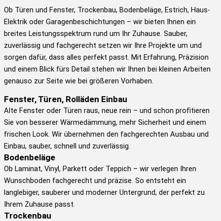
Ob Türen und Fenster, Trockenbau, Bodenbeläge, Estrich, Haus-
Elektrik oder Garagenbeschichtungen – wir bieten Ihnen ein
breites Leistungsspektrum rund um Ihr Zuhause. Sauber,
zuverlässig und fachgerecht setzen wir Ihre Projekte um und
sorgen dafür, dass alles perfekt passt. Mit Erfahrung, Präzision
und einem Blick fürs Detail stehen wir Ihnen bei kleinen Arbeiten
genauso zur Seite wie bei größeren Vorhaben.
Fenster, Türen, Rolläden Einbau
Alte Fenster oder Türen raus, neue rein – und schon profitieren
Sie von besserer Wärmedämmung, mehr Sicherheit und einem
frischen Look. Wir übernehmen den fachgerechten Ausbau und
Einbau, sauber, schnell und zuverlässig.
Bodenbeläge
Ob Laminat, Vinyl, Parkett oder Teppich – wir verlegen Ihren
Wunschboden fachgerecht und präzise. So entsteht ein
langlebiger, sauberer und moderner Untergrund, der perfekt zu
Ihrem Zuhause passt.
Trockenbau