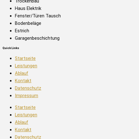
Trockenbau
Haus Elektrik
Fenster/Türen Tausch​
Bodenbeläge
Estrich
Garagenbeschichtung
Quick Links
Startseite
Leistungen
Ablauf
Kontakt
Datenschutz
Impressum
Startseite
Leistungen
Ablauf
Kontakt
Datenschutz