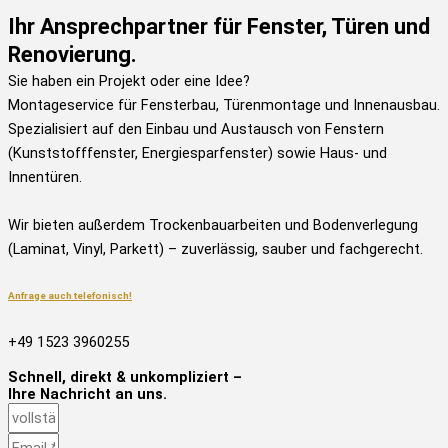
Ihr Ansprechpartner für Fenster, Türen und
Renovierung.
Sie haben ein Projekt oder eine Idee?
Montageservice für Fensterbau, Türenmontage und Innenausbau.
Spezialisiert auf den Einbau und Austausch von Fenstern
(Kunststofffenster, Energiesparfenster) sowie Haus- und
Innentüren.
Wir bieten außerdem Trockenbauarbeiten und Bodenverlegung
(Laminat, Vinyl, Parkett) – zuverlässig, sauber und fachgerecht.
Anfrage auch telefonisch!
+49 1523 3960255
Schnell, direkt & unkompliziert –
Ihre Nachricht an uns.