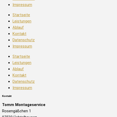
Impressum
Startseite
Leistungen
Ablauf
Kontakt
Datenschutz
Impressum
Startseite
Leistungen
Ablauf
Kontakt
Datenschutz
Impressum
Kontakt
Tomm Montageservice
Rosengäßchen 1