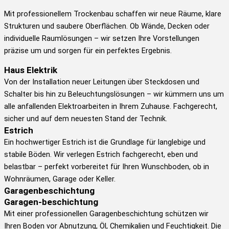
Mit professionellem Trockenbau schaffen wir neue Räume, klare
Strukturen und saubere Oberflächen. Ob Wände, Decken oder
individuelle Raumlösungen – wir setzen Ihre Vorstellungen
präzise um und sorgen für ein perfektes Ergebnis.
Haus Elektrik
Von der Installation neuer Leitungen über Steckdosen und
Schalter bis hin zu Beleuchtungslösungen – wir kümmern uns um
alle anfallenden Elektroarbeiten in Ihrem Zuhause. Fachgerecht,
sicher und auf dem neuesten Stand der Technik.
Estrich
Ein hochwertiger Estrich ist die Grundlage für langlebige und
stabile Böden. Wir verlegen Estrich fachgerecht, eben und
belastbar – perfekt vorbereitet für Ihren Wunschboden, ob in
Wohnräumen, Garage oder Keller.
Garagenbeschichtung
Garagen-beschichtung
Mit einer professionellen Garagenbeschichtung schützen wir
Ihren Boden vor Abnutzung, Öl, Chemikalien und Feuchtigkeit. Die