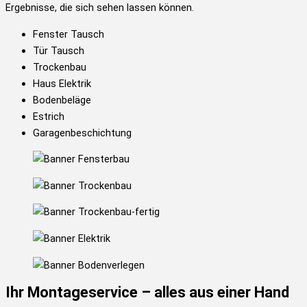
Ergebnisse, die sich sehen lassen können.
Fenster Tausch​
Tür Tausch
Trockenbau
Haus Elektrik
Bodenbeläge
Estrich
Garagenbeschichtung
Ihr Montageservice – alles aus einer Hand